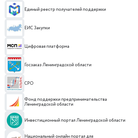
Единый реестр получателей поддержки
ЕИС Закупки
Цифровая платформа
Госзаказ Ленинградской области
СРО
Фонд поддержки предпринимательства
Ленинградской области
Инвестиционный портал Ленинградской области
Национальный онлайн портал для