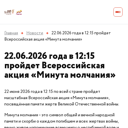
Главная
→
Новости
→
22.06.2026 года в 12:15 пройдет
Всероссийская акция «Минута молчания»
22.06.2026 года в 12:15
пройдет Всероссийская
акция «Минута молчания»
22 июня 2026 года в 12:15 по всей стране пройдет
масштабная Всероссийская акция «Минута молчания»,
посвящённая памяти жертв Великой Отечественной войны.
Минута молчания – это символ общей и вечной народной
памяти и скорби о каждом погибшем и всех жертвах войны,
вечно живое напоминание всему миру о несгибаемой воле и