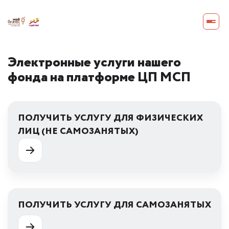
Электронные услуги нашего
фонда на платформе ЦП МСП
ПОЛУЧИТЬ УСЛУГУ ДЛЯ ФИЗИЧЕСКИХ
ЛИЦ (НЕ САМОЗАНЯТЫХ)
ПОЛУЧИТЬ УСЛУГУ ДЛЯ САМОЗАНЯТЫХ