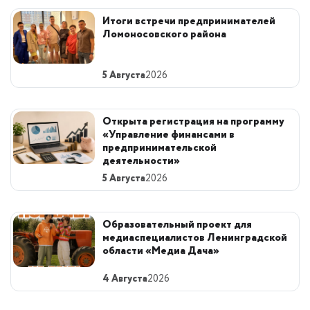
Итоги встречи предпринимателей
Ломоносовского района
5 Августа
2026
Открыта регистрация на программу
«Управление финансами в
предпринимательской
деятельности»
5 Августа
2026
Образовательный проект для
медиаспециалистов Ленинградской
области «Медиа Дача»
4 Августа
2026