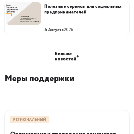
Полезные сервисы для социальных
предпринимателей
4 Августа
2026
Больше
+
новостей
Меры поддержки
РЕГИОНАЛЬНЫЙ