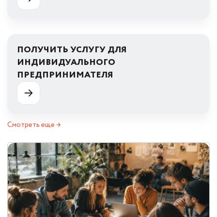
ПОЛУЧИТЬ УСЛУГУ ДЛЯ
ИНДИВИДУАЛЬНОГО
ПРЕДПРИНИМАТЕЛЯ
Смотреть еще →