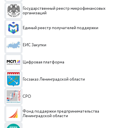
Государственный реестр микрофинансовых
организаций
Единый реестр получателей поддержки
ЕИС Закупки
Цифровая платформа
Госзаказ Ленинградской области
СРО
Фонд поддержки предпринимательства
Ленинградской области