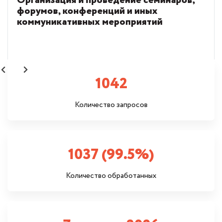
Организация и проведение семинаров,
форумов, конференций и иных
коммуникативных мероприятий
1042
Количество запросов
1037 (99.5%)
Количество обработанных