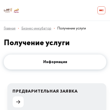
Главная
·
Бизнес-инкубатор
·
Получение услуги
Получение услуги
Информация
ПРЕДВАРИТЕЛЬНАЯ ЗАЯВКА