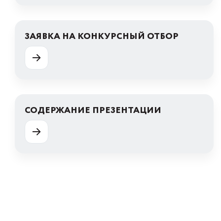
ЗАЯВКА НА КОНКУРСНЫЙ ОТБОР
СОДЕРЖАНИЕ ПРЕЗЕНТАЦИИ