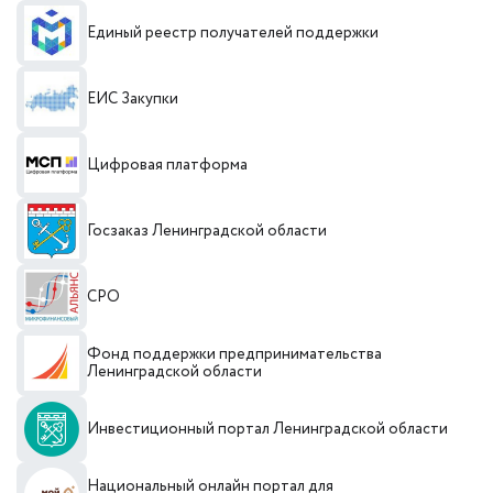
Единый реестр получателей поддержки
ЕИС Закупки
Цифровая платформа
Госзаказ Ленинградской области
СРО
Фонд поддержки предпринимательства
Ленинградской области
Инвестиционный портал Ленинградской области
Национальный онлайн портал для